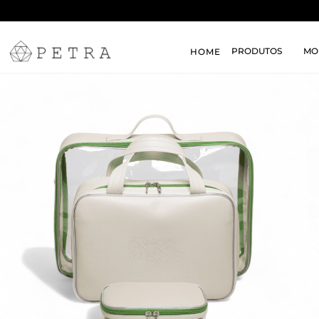
PRODUTOS
MO
HOME