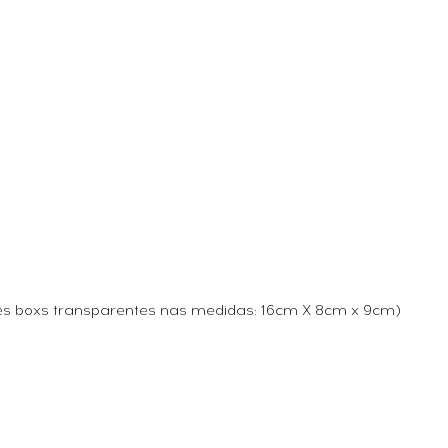
 boxs transparentes nas medidas: 16cm X 8cm x 9cm)