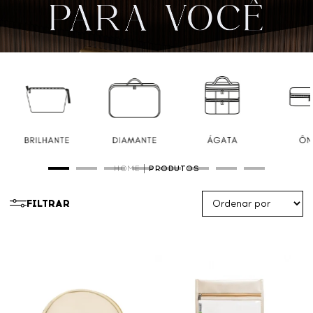
HOME
PRODUTOS
FILTRAR