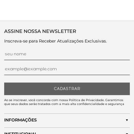
ASSINE NOSSA NEWSLETTER
Inscreva-se para Receber Atualizações Exclusivas.
CADASTRAR
Ao se inscrever, você concorda com nossa Política de Privacidade. Garantimos
que seus dados serão tratados com a mais alta confidencialidade e segurança
INFORMAÇÕES
INSTITUCIONAL