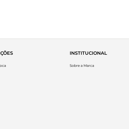
ÇÕES
INSTITUCIONAL
roca
Sobre a Marca