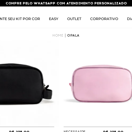
COMPRE PELO WHATSAPP COM ATENDIMENTO PERSONALIZADO
NTE SEU KIT POR COR
EASY
OUTLET
CORPORATIVO
DI
HOME
OPALA
NECESSAIRE