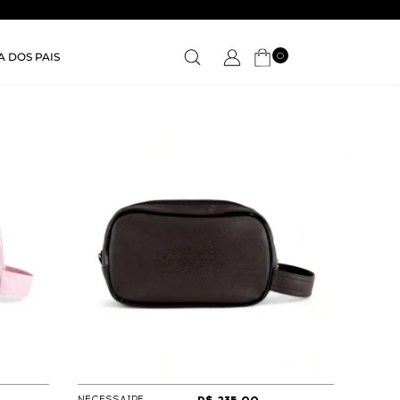
0
A DOS PAIS
NECESSAIRE