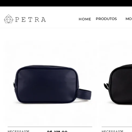
PRODUTOS
MO
HOME
NECESSAIRE
NECESSAIRE