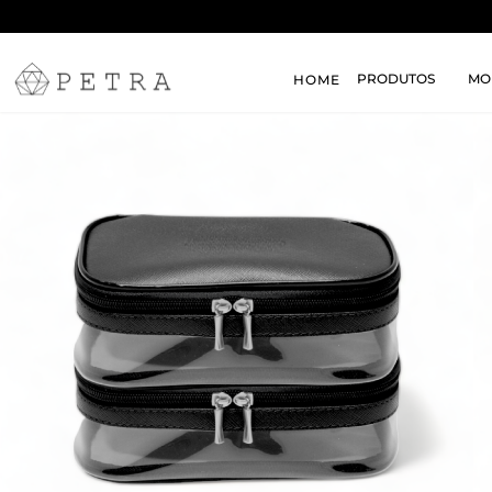
PRODUTOS
MO
HOME