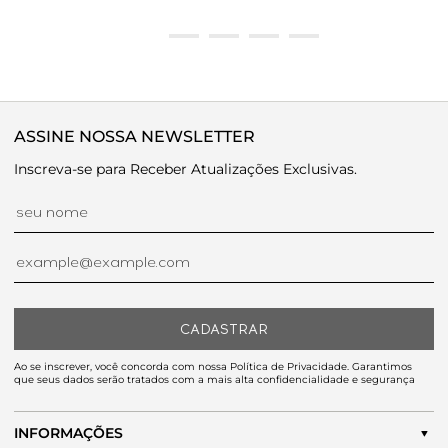
ASSINE NOSSA NEWSLETTER
Inscreva-se para Receber Atualizações Exclusivas.
CADASTRAR
Ao se inscrever, você concorda com nossa Política de Privacidade. Garantimos
que seus dados serão tratados com a mais alta confidencialidade e segurança
INFORMAÇÕES