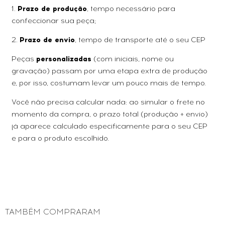
1.
Prazo de produção
, tempo necessário para
confeccionar sua peça;
2.
Prazo de envio
, tempo de transporte até o seu CEP
Peças
personalizadas
(com iniciais, nome ou
gravação) passam por uma etapa extra de produção
e, por isso, costumam levar um pouco mais de tempo.
Você não precisa calcular nada: ao simular o frete no
momento da compra, o prazo total (produção + envio)
já aparece calculado especificamente para o seu CEP
e para o produto escolhido.
TAMBÉM COMPRARAM