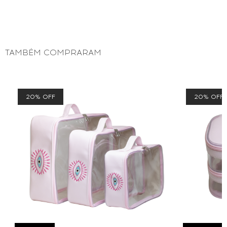
TAMBÉM COMPRARAM
20% OFF
20% OFF