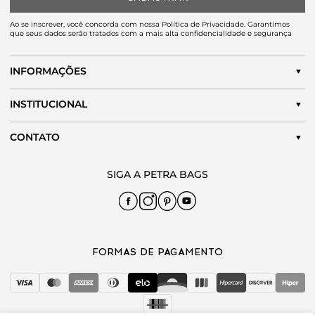
Ao se inscrever, você concorda com nossa Política de Privacidade. Garantimos
que seus dados serão tratados com a mais alta confidencialidade e segurança
INFORMAÇÕES
INSTITUCIONAL
CONTATO