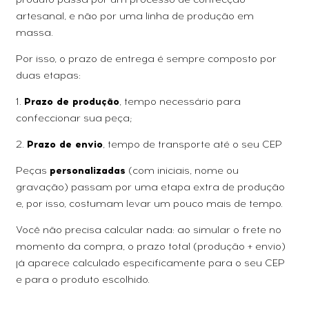
artesanal, e não por uma linha de produção em
massa.
Por isso, o prazo de entrega é sempre composto por
duas etapas:
1.
Prazo de produção
, tempo necessário para
confeccionar sua peça;
2.
Prazo de envio
, tempo de transporte até o seu CEP
Peças
personalizadas
(com iniciais, nome ou
gravação) passam por uma etapa extra de produção
e, por isso, costumam levar um pouco mais de tempo.
Você não precisa calcular nada: ao simular o frete no
momento da compra, o prazo total (produção + envio)
já aparece calculado especificamente para o seu CEP
e para o produto escolhido.