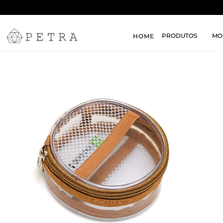
PRODUTOS
MO
HOME