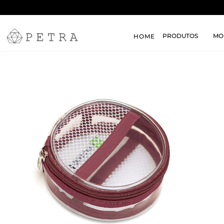
PRODUTOS
MO
HOME