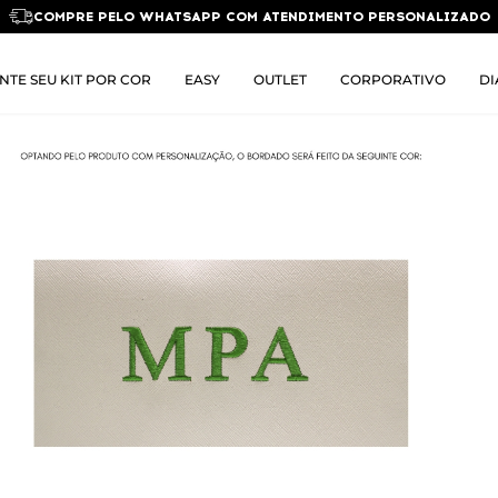
COMPRE PELO WHATSAPP COM ATENDIMENTO PERSONALIZADO
NTE SEU KIT POR COR
EASY
OUTLET
CORPORATIVO
DI