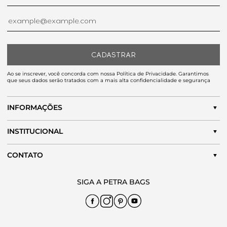
CADASTRAR
Ao se inscrever, você concorda com nossa Política de Privacidade. Garantimos
que seus dados serão tratados com a mais alta confidencialidade e segurança
INFORMAÇÕES
INSTITUCIONAL
CONTATO