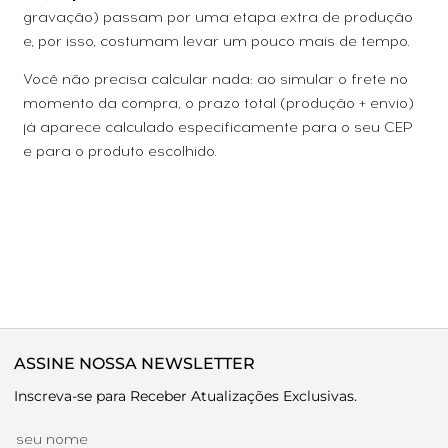
gravação) passam por uma etapa extra de produção
e, por isso, costumam levar um pouco mais de tempo.
Você não precisa calcular nada: ao simular o frete no
momento da compra, o prazo total (produção + envio)
já aparece calculado especificamente para o seu CEP
e para o produto escolhido.
ASSINE NOSSA NEWSLETTER
Inscreva-se para Receber Atualizações Exclusivas.