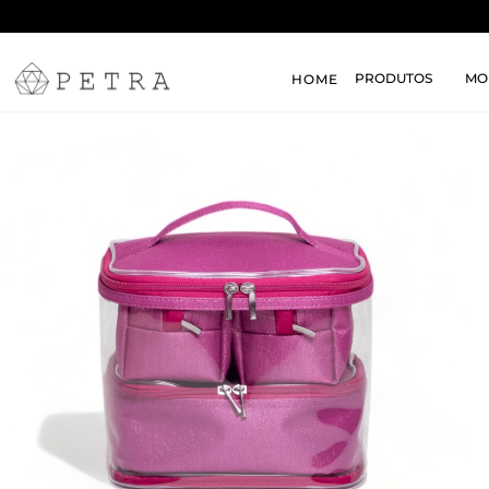
PRODUTOS
MO
HOME