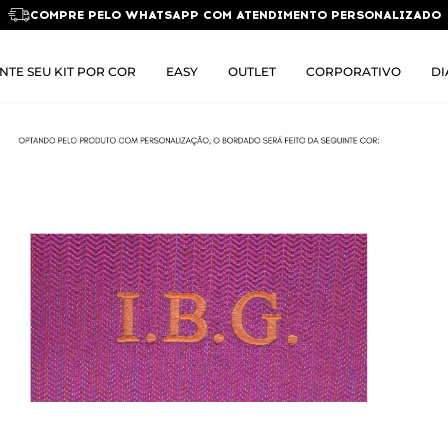
COMPRE PELO WHATSAPP COM ATENDIMENTO PERSONALIZADO
NTE SEU KIT POR COR
EASY
OUTLET
CORPORATIVO
DI