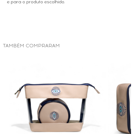
e para o produto escolhido.
TAMBÉM COMPRARAM