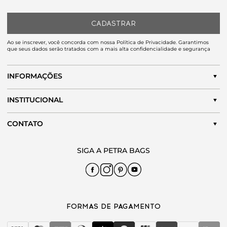
CADASTRAR
Ao se inscrever, você concorda com nossa Política de Privacidade. Garantimos
que seus dados serão tratados com a mais alta confidencialidade e segurança
INFORMAÇÕES
INSTITUCIONAL
CONTATO