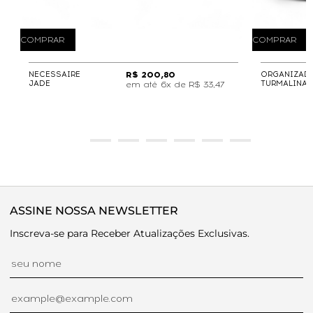
COMPRAR
COMPRAR
NECESSAIRE
R$ 200,80
ORGANIZAD
JADE
TURMALINA
6x de
R$ 33,47
ASSINE NOSSA NEWSLETTER
Inscreva-se para Receber Atualizações Exclusivas.