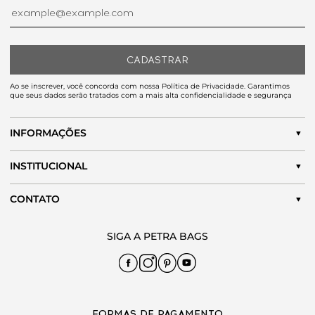
CADASTRAR
Ao se inscrever, você concorda com nossa Política de Privacidade. Garantimos
que seus dados serão tratados com a mais alta confidencialidade e segurança
INFORMAÇÕES
INSTITUCIONAL
CONTATO