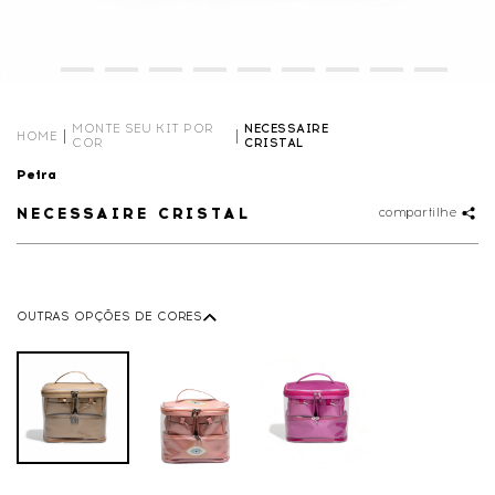
MONTE SEU KIT POR
NECESSAIRE
HOME
COR
CRISTAL
Petra
NECESSAIRE CRISTAL
compartilhe
OUTRAS OPÇÕES DE CORES