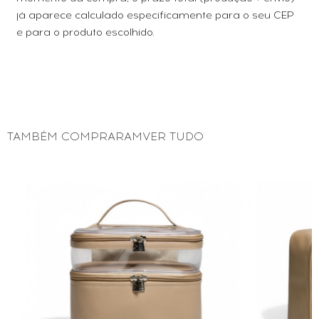
já aparece calculado especificamente para o seu CEP
e para o produto escolhido.
TAMBÉM COMPRARAMVER TUDO