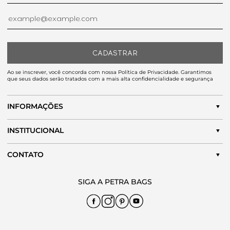
CADASTRAR
Ao se inscrever, você concorda com nossa Política de Privacidade. Garantimos
que seus dados serão tratados com a mais alta confidencialidade e segurança
INFORMAÇÕES
INSTITUCIONAL
CONTATO