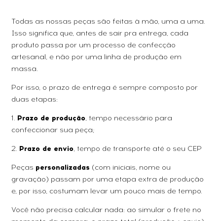
Todas as nossas peças são feitas à mão, uma a uma.
Isso significa que, antes de sair pra entrega, cada
produto passa por um processo de confecção
artesanal, e não por uma linha de produção em
massa.
Por isso, o prazo de entrega é sempre composto por
duas etapas:
1.
Prazo de produção
, tempo necessário para
confeccionar sua peça;
2.
Prazo de envio
, tempo de transporte até o seu CEP
Peças
personalizadas
(com iniciais, nome ou
gravação) passam por uma etapa extra de produção
e, por isso, costumam levar um pouco mais de tempo.
Você não precisa calcular nada: ao simular o frete no