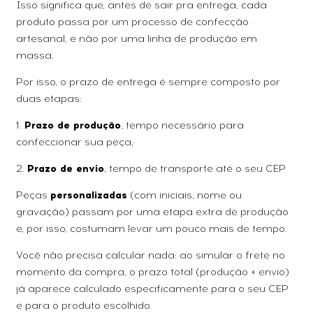
Isso significa que, antes de sair pra entrega, cada
produto passa por um processo de confecção
artesanal, e não por uma linha de produção em
massa.
Por isso, o prazo de entrega é sempre composto por
duas etapas:
1.
Prazo de produção
, tempo necessário para
confeccionar sua peça;
2.
Prazo de envio
, tempo de transporte até o seu CEP
Peças
personalizadas
(com iniciais, nome ou
gravação) passam por uma etapa extra de produção
e, por isso, costumam levar um pouco mais de tempo.
Você não precisa calcular nada: ao simular o frete no
momento da compra, o prazo total (produção + envio)
já aparece calculado especificamente para o seu CEP
e para o produto escolhido.