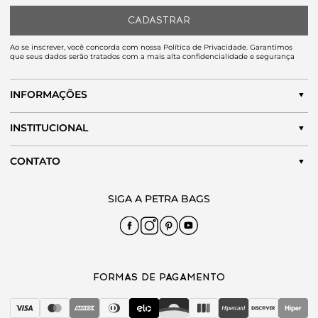
CADASTRAR
Ao se inscrever, você concorda com nossa Política de Privacidade. Garantimos
que seus dados serão tratados com a mais alta confidencialidade e segurança
INFORMAÇÕES
INSTITUCIONAL
CONTATO