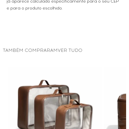
já aparece calculado especificamente para o seu CEP
e para o produto escolhido.
TAMBÉM COMPRARAMVER TUDO