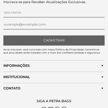
Inscreva-se para Receber Atualizações Exclusivas.
CADASTRAR
Ao se inscrever, você concorda com nossa Política de Privacidade. Garantimos
que seus dados serão tratados com a mais alta confidencialidade e segurança
INFORMAÇÕES
INSTITUCIONAL
CONTATO