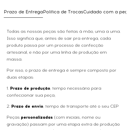
Prazo de Entrega
Politica de Trocas
Cuidado com a peç
Todas as nossas peças são feitas à mão, uma a uma.
Isso significa que, antes de sair pra entrega, cada
produto passa por um processo de confecção
artesanal, e não por uma linha de produção em
massa.
Por isso, o prazo de entrega é sempre composto por
duas etapas:
1.
Prazo de produção
, tempo necessário para
confeccionar sua peça;
2.
Prazo de envio
, tempo de transporte até o seu CEP
Peças
personalizadas
(com iniciais, nome ou
gravação) passam por uma etapa extra de produção