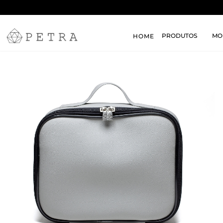
PRODUTOS
MO
HOME