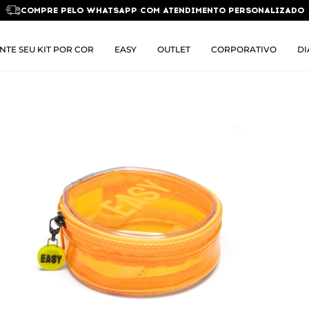
COMPRE PELO WHATSAPP COM ATENDIMENTO PERSONALIZADO
NTE SEU KIT POR COR
EASY
OUTLET
CORPORATIVO
DI