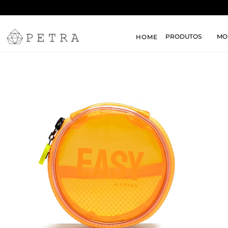
PRODUTOS
MO
HOME