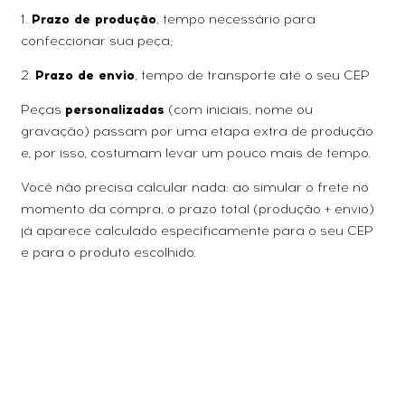
1.
Prazo de produção
, tempo necessário para
confeccionar sua peça;
2.
Prazo de envio
, tempo de transporte até o seu CEP
Peças
personalizadas
(com iniciais, nome ou
gravação) passam por uma etapa extra de produção
e, por isso, costumam levar um pouco mais de tempo.
Você não precisa calcular nada: ao simular o frete no
momento da compra, o prazo total (produção + envio)
já aparece calculado especificamente para o seu CEP
e para o produto escolhido.