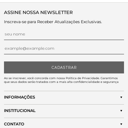
ASSINE NOSSA NEWSLETTER
Inscreva-se para Receber Atualizações Exclusivas.
CADASTRAR
Ao se inscrever, você concorda com nossa Política de Privacidade. Garantimos
que seus dados serão tratados com a mais alta confidencialidade e segurança
INFORMAÇÕES
INSTITUCIONAL
CONTATO