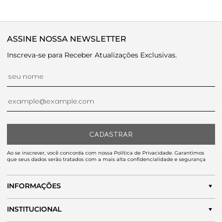
ASSINE NOSSA NEWSLETTER
Inscreva-se para Receber Atualizações Exclusivas.
CADASTRAR
Ao se inscrever, você concorda com nossa Política de Privacidade. Garantimos
que seus dados serão tratados com a mais alta confidencialidade e segurança
INFORMAÇÕES
INSTITUCIONAL