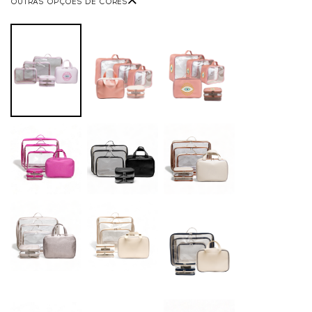
OUTRAS OPÇÕES DE CORES