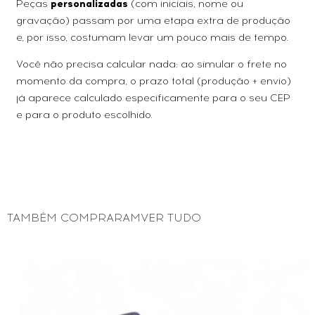
Peças
personalizadas
(com iniciais, nome ou
gravação) passam por uma etapa extra de produção
e, por isso, costumam levar um pouco mais de tempo.
Você não precisa calcular nada: ao simular o frete no
momento da compra, o prazo total (produção + envio)
já aparece calculado especificamente para o seu CEP
e para o produto escolhido.
TAMBÉM COMPRARAMVER TUDO