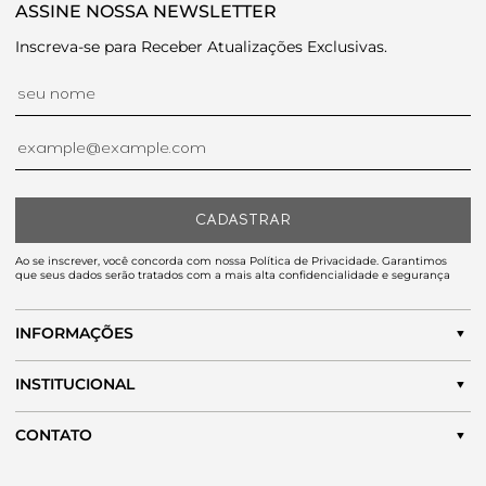
ASSINE NOSSA NEWSLETTER
Inscreva-se para Receber Atualizações Exclusivas.
CADASTRAR
Ao se inscrever, você concorda com nossa Política de Privacidade. Garantimos
que seus dados serão tratados com a mais alta confidencialidade e segurança
INFORMAÇÕES
INSTITUCIONAL
CONTATO