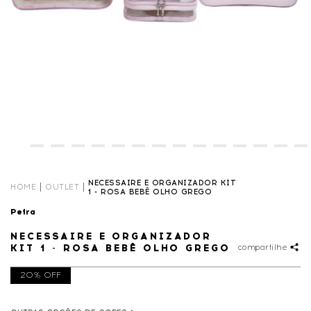
NECESSAIRE E ORGANIZADOR KIT
HOME
OUTLET
1 - ROSA BEBÊ OLHO GREGO
Petra
NECESSAIRE E ORGANIZADOR
KIT 1 - ROSA BEBÊ OLHO GREGO
compartilhe
20% OFF