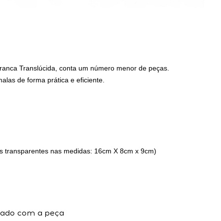
ranca Translúcida
,
conta um número menor de peças.
alas de forma prática e eficiente.
 transparentes nas medidas: 16cm X 8cm x 9cm)
ado com a peça