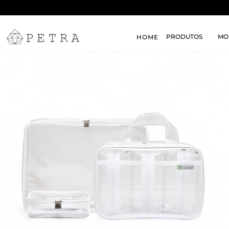
PRODUTOS
MO
HOME