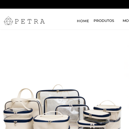
PRODUTOS
MO
HOME