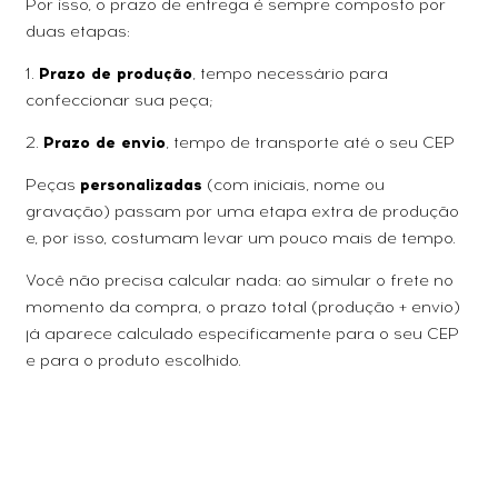
Por isso, o prazo de entrega é sempre composto por
duas etapas:
1.
Prazo de produção
, tempo necessário para
confeccionar sua peça;
2.
Prazo de envio
, tempo de transporte até o seu CEP
Peças
personalizadas
(com iniciais, nome ou
gravação) passam por uma etapa extra de produção
e, por isso, costumam levar um pouco mais de tempo.
Você não precisa calcular nada: ao simular o frete no
momento da compra, o prazo total (produção + envio)
já aparece calculado especificamente para o seu CEP
e para o produto escolhido.