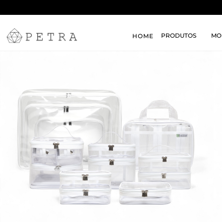
PRODUTOS
MO
HOME