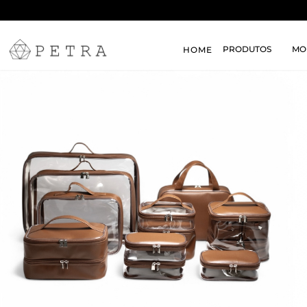
PRODUTOS
MO
HOME