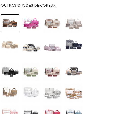
OUTRAS OPÇÕES DE CORES