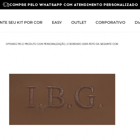
COMPRE PELO WHATSAPP COM ATENDIMENTO PERSONALIZADO
NTE SEU KIT POR COR
EASY
OUTLET
CORPORATIVO
DI