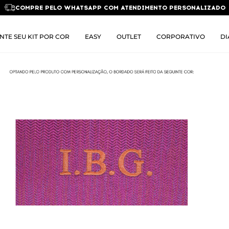
COMPRE PELO WHATSAPP COM ATENDIMENTO PERSONALIZADO
NTE SEU KIT POR COR
EASY
OUTLET
CORPORATIVO
DI