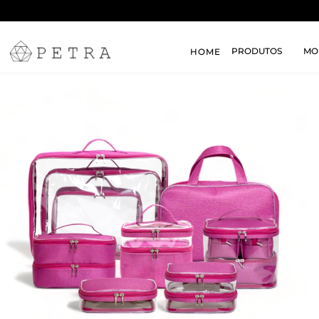
PRODUTOS
MO
HOME