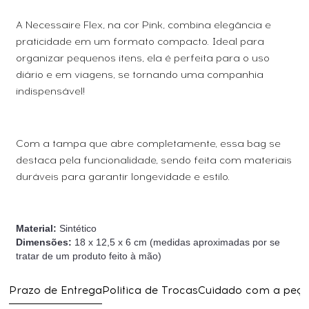
A Necessaire Flex, na cor Pink, combina elegância e
praticidade em um formato compacto. Ideal para
organizar pequenos itens, ela é perfeita para o uso
diário e em viagens, se tornando uma companhia
indispensável!
Com a tampa que abre completamente, essa bag se
destaca pela funcionalidade, sendo feita com materiais
duráveis para garantir longevidade e estilo.
Material:
Sintético
Dimensões:
18 x 12,5 x 6 cm (medidas aproximadas por se
tratar de um produto feito à mão)
Prazo de Entrega
Politica de Trocas
Cuidado com a peç