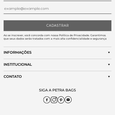
CADASTRAR
Ao se inscrever, você concorda com nossa Política de Privacidade. Garantimos
que seus dados serão tratados com a mais alta confidencialidade e segurança
INFORMAÇÕES
INSTITUCIONAL
CONTATO