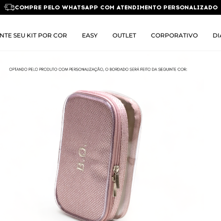
COMPRE PELO WHATSAPP COM ATENDIMENTO PERSONALIZADO
NTE SEU KIT POR COR
EASY
OUTLET
CORPORATIVO
DI