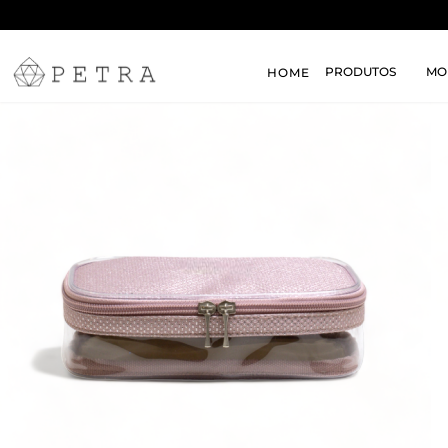
PRODUTOS
MO
HOME