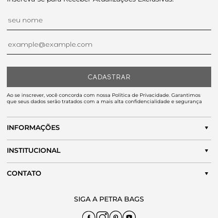
CADASTRAR
Ao se inscrever, você concorda com nossa Política de Privacidade. Garantimos
que seus dados serão tratados com a mais alta confidencialidade e segurança
INFORMAÇÕES
INSTITUCIONAL
CONTATO