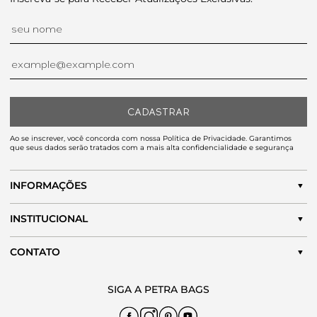
CADASTRAR
Ao se inscrever, você concorda com nossa Política de Privacidade. Garantimos
que seus dados serão tratados com a mais alta confidencialidade e segurança
INFORMAÇÕES
INSTITUCIONAL
CONTATO