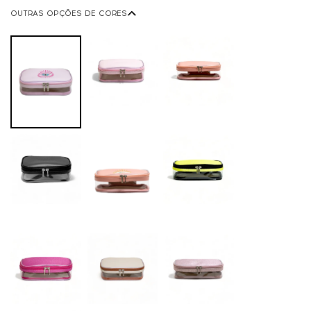
OUTRAS OPÇÕES DE CORES