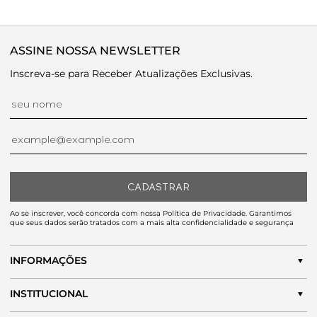
ASSINE NOSSA NEWSLETTER
Inscreva-se para Receber Atualizações Exclusivas.
CADASTRAR
Ao se inscrever, você concorda com nossa Política de Privacidade. Garantimos
que seus dados serão tratados com a mais alta confidencialidade e segurança
INFORMAÇÕES
INSTITUCIONAL