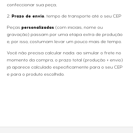
confeccionar sua peça;
2.
Prazo de envio
, tempo de transporte até o seu CEP
Peças
personalizadas
(com iniciais, nome ou
gravação) passam por uma etapa extra de produção
e, por isso, costumam levar um pouco mais de tempo.
Você não precisa calcular nada: ao simular o frete no
momento da compra, o prazo total (produção + envio)
já aparece calculado especificamente para o seu CEP
e para o produto escolhido.