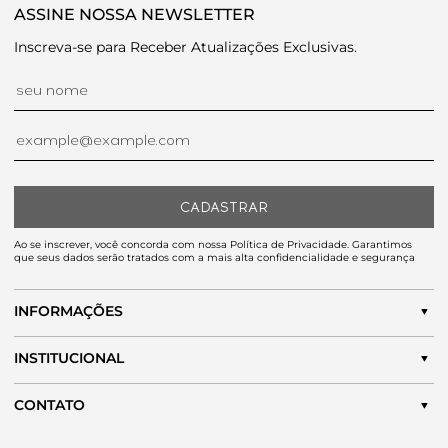
ASSINE NOSSA NEWSLETTER
Inscreva-se para Receber Atualizações Exclusivas.
CADASTRAR
Ao se inscrever, você concorda com nossa Política de Privacidade. Garantimos
que seus dados serão tratados com a mais alta confidencialidade e segurança
INFORMAÇÕES
INSTITUCIONAL
CONTATO