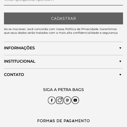
CADASTRAR
Ao se inscrever, você concorda com nossa Política de Privacidade. Garantimos
que seus dados serão tratados com a mais alta confidencialidade e segurança
INFORMAÇÕES
INSTITUCIONAL
CONTATO