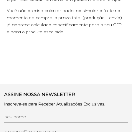
Você não precisa calcular nada: ao simular o frete no
momento da compra, o prazo total (produção + envio)
já aparece calculado especificamente para o seu CEP
e para o produto escolhido.
ASSINE NOSSA NEWSLETTER
Inscreva-se para Receber Atualizações Exclusivas.