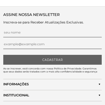
ASSINE NOSSA NEWSLETTER
Inscreva-se para Receber Atualizações Exclusivas.
CADASTRAR
Ao se inscrever, você concorda com nossa Política de Privacidade. Garantimos
que seus dados serão tratados com a mais alta confidencialidade e segurança
INFORMAÇÕES
INSTITUCIONAL