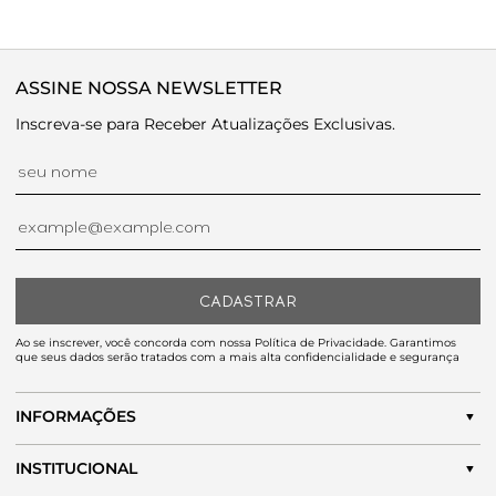
ASSINE NOSSA NEWSLETTER
Inscreva-se para Receber Atualizações Exclusivas.
CADASTRAR
Ao se inscrever, você concorda com nossa Política de Privacidade. Garantimos
que seus dados serão tratados com a mais alta confidencialidade e segurança
INFORMAÇÕES
INSTITUCIONAL