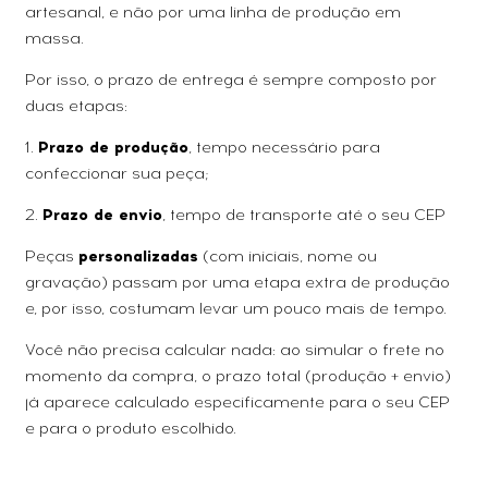
artesanal, e não por uma linha de produção em
massa.
Por isso, o prazo de entrega é sempre composto por
duas etapas:
1.
Prazo de produção
, tempo necessário para
confeccionar sua peça;
2.
Prazo de envio
, tempo de transporte até o seu CEP
Peças
personalizadas
(com iniciais, nome ou
gravação) passam por uma etapa extra de produção
e, por isso, costumam levar um pouco mais de tempo.
Você não precisa calcular nada: ao simular o frete no
momento da compra, o prazo total (produção + envio)
já aparece calculado especificamente para o seu CEP
e para o produto escolhido.