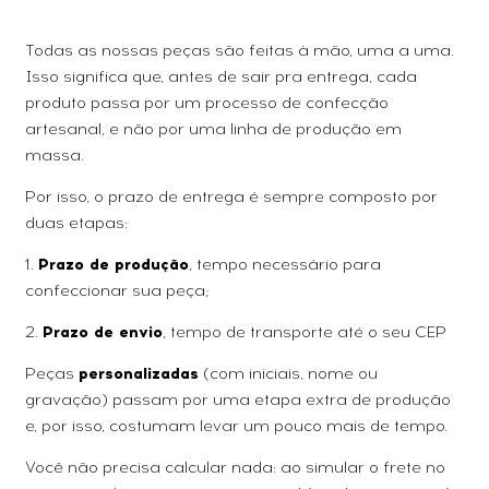
Todas as nossas peças são feitas à mão, uma a uma.
Isso significa que, antes de sair pra entrega, cada
produto passa por um processo de confecção
artesanal, e não por uma linha de produção em
massa.
Por isso, o prazo de entrega é sempre composto por
duas etapas:
1.
Prazo de produção
, tempo necessário para
confeccionar sua peça;
2.
Prazo de envio
, tempo de transporte até o seu CEP
Peças
personalizadas
(com iniciais, nome ou
gravação) passam por uma etapa extra de produção
e, por isso, costumam levar um pouco mais de tempo.
Você não precisa calcular nada: ao simular o frete no