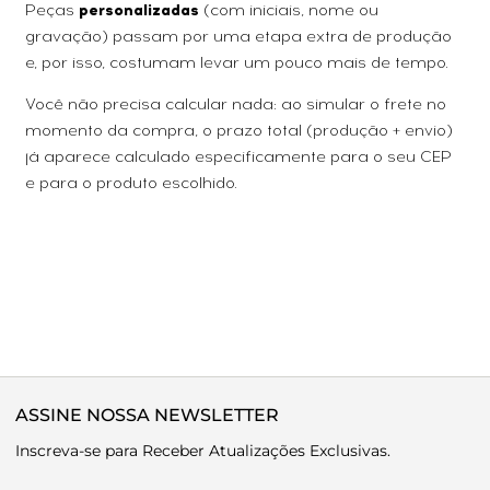
Peças
personalizadas
(com iniciais, nome ou
gravação) passam por uma etapa extra de produção
e, por isso, costumam levar um pouco mais de tempo.
Você não precisa calcular nada: ao simular o frete no
momento da compra, o prazo total (produção + envio)
já aparece calculado especificamente para o seu CEP
e para o produto escolhido.
ASSINE NOSSA NEWSLETTER
Inscreva-se para Receber Atualizações Exclusivas.