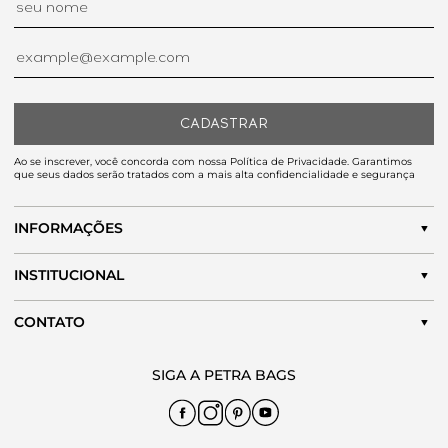
CADASTRAR
Ao se inscrever, você concorda com nossa Política de Privacidade. Garantimos
que seus dados serão tratados com a mais alta confidencialidade e segurança
INFORMAÇÕES
INSTITUCIONAL
CONTATO