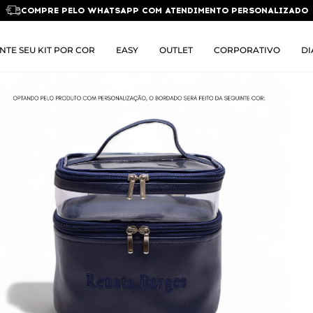
COMPRE PELO WHATSAPP COM ATENDIMENTO PERSONALIZADO
NTE SEU KIT POR COR
EASY
OUTLET
CORPORATIVO
DI