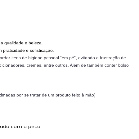
a qualidade e beleza.
 praticidade e sofisticação.
ardar itens de higiene pessoal “em pé”, evitando a frustração de
cionadores, cremes, entre outros. Além de também conter bolso
imadas por se tratar de um produto feito à mão)
ado com a peça