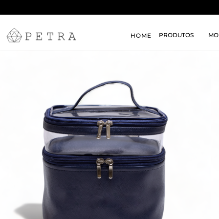
PRODUTOS
MO
HOME