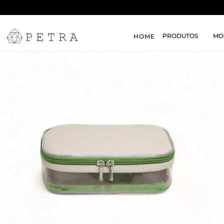
PRODUTOS
MO
HOME