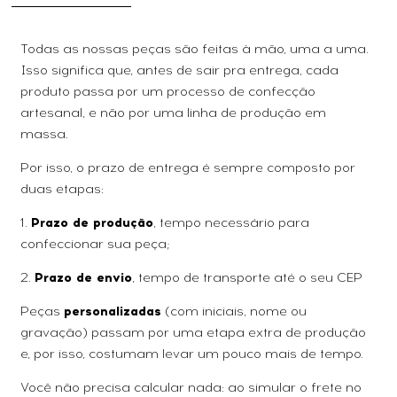
Todas as nossas peças são feitas à mão, uma a uma.
Isso significa que, antes de sair pra entrega, cada
produto passa por um processo de confecção
artesanal, e não por uma linha de produção em
massa.
Por isso, o prazo de entrega é sempre composto por
duas etapas:
1.
Prazo de produção
, tempo necessário para
confeccionar sua peça;
2.
Prazo de envio
, tempo de transporte até o seu CEP
Peças
personalizadas
(com iniciais, nome ou
gravação) passam por uma etapa extra de produção
e, por isso, costumam levar um pouco mais de tempo.
Você não precisa calcular nada: ao simular o frete no