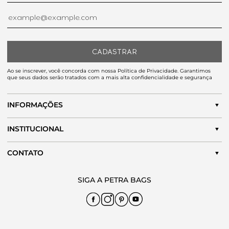
CADASTRAR
Ao se inscrever, você concorda com nossa Política de Privacidade. Garantimos
que seus dados serão tratados com a mais alta confidencialidade e segurança
INFORMAÇÕES
INSTITUCIONAL
CONTATO