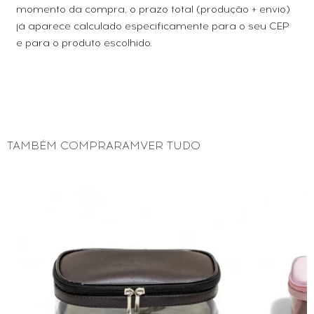
momento da compra, o prazo total (produção + envio)
já aparece calculado especificamente para o seu CEP
e para o produto escolhido.
TAMBÉM COMPRARAMVER TUDO