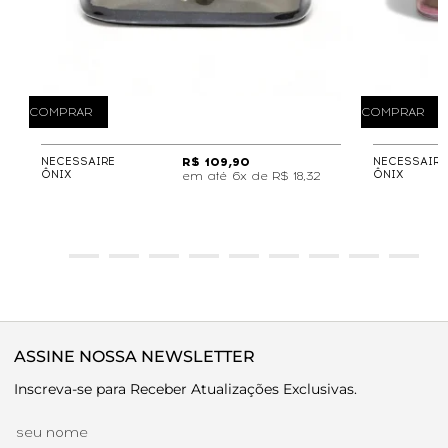
COMPRAR
COMPRAR
NECESSAIRE
R$ 109,90
NECESSAIRE
ÔNIX
ÔNIX
6x de
R$ 18,32
ASSINE NOSSA NEWSLETTER
Inscreva-se para Receber Atualizações Exclusivas.