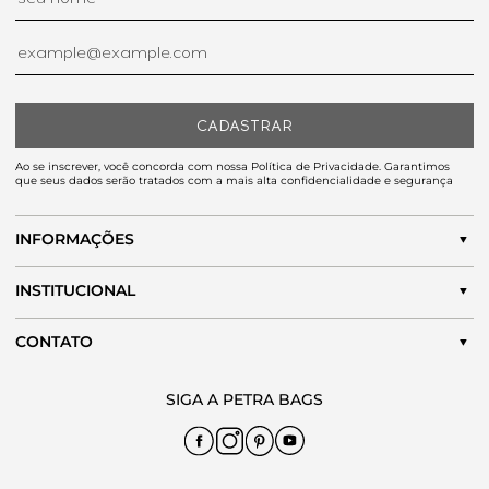
CADASTRAR
Ao se inscrever, você concorda com nossa Política de Privacidade. Garantimos
que seus dados serão tratados com a mais alta confidencialidade e segurança
INFORMAÇÕES
INSTITUCIONAL
CONTATO