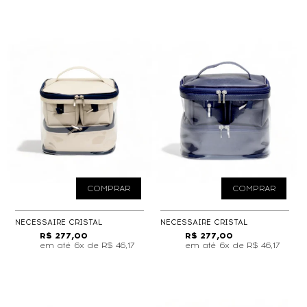
COMPRAR
COMPRAR
NECESSAIRE CRISTAL
NECESSAIRE CRISTAL
R$ 277,00
R$ 277,00
6x de
R$ 46,17
6x de
R$ 46,17