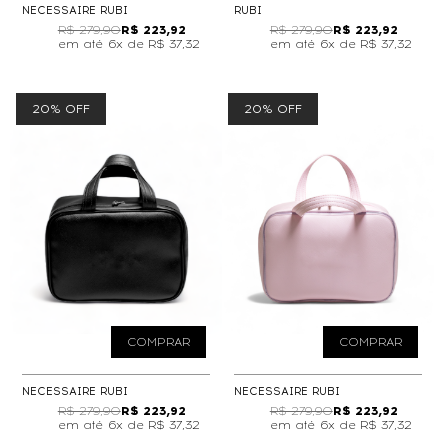
NECESSAIRE RUBI
RUBI
R$ 279,90
R$ 223,92
R$ 279,90
R$ 223,92
6x de
R$ 37,32
6x de
R$ 37,32
20% OFF
20% OFF
COMPRAR
COMPRAR
NECESSAIRE RUBI
NECESSAIRE RUBI
R$ 279,90
R$ 223,92
R$ 279,90
R$ 223,92
6x de
R$ 37,32
6x de
R$ 37,32