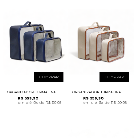
COMPRAR
COMPRAR
ORGANIZADOR TURMALINA
ORGANIZADOR TURMALINA
R$ 359,90
R$ 359,90
6x de
R$ 59,98
6x de
R$ 59,98